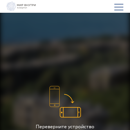
Переверните устройство