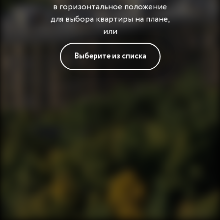
в горизонтальное положение
для выбора квартиры на плане,
или
Выберите из списка